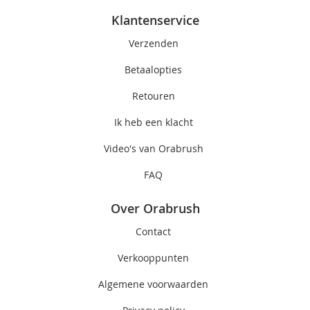
Klantenservice
Verzenden
Betaalopties
Retouren
Ik heb een klacht
Video's van Orabrush
FAQ
Over Orabrush
Contact
Verkooppunten
Algemene voorwaarden