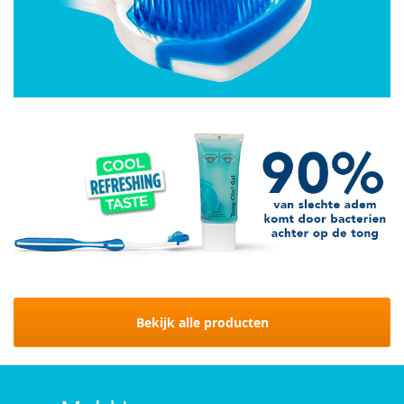
Bekijk alle producten