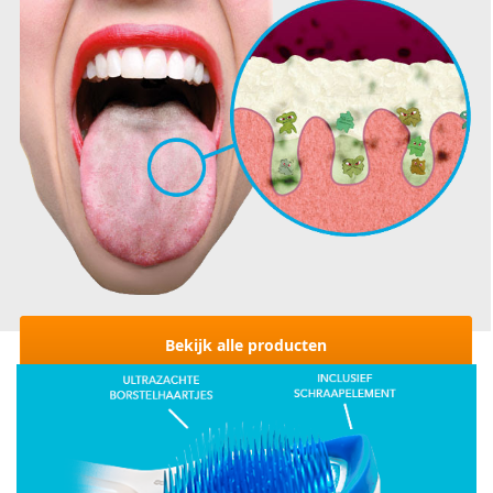
Bekijk alle producten