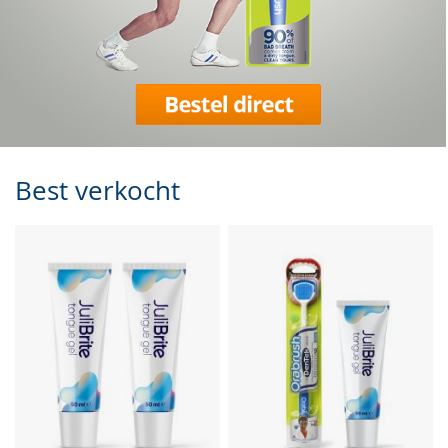
Best verkocht